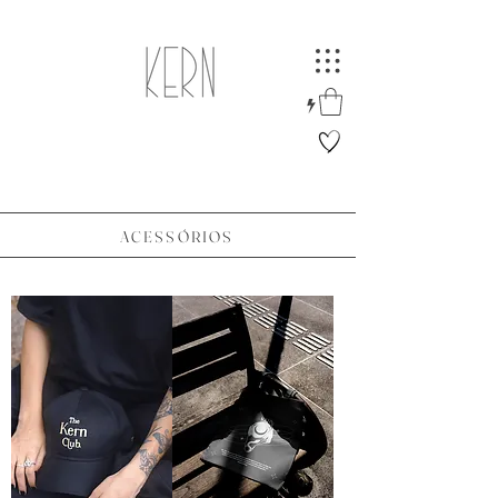
ACESSÓRIOS