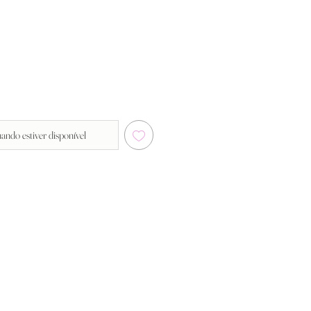
ando estiver disponível