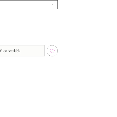
When Available