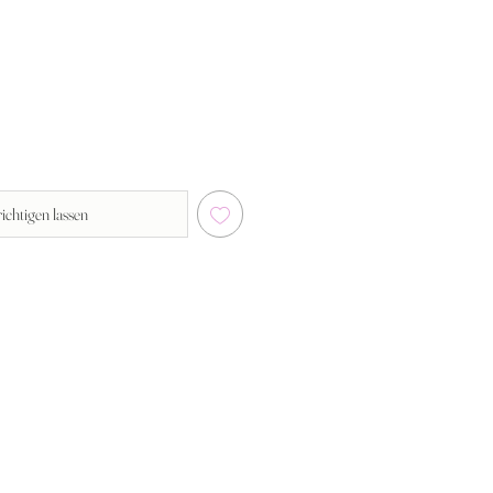
ichtigen lassen