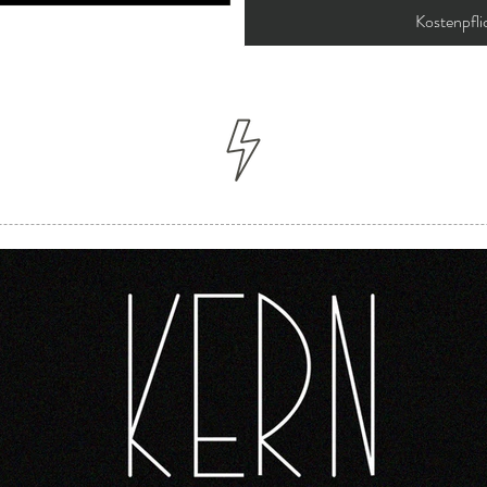
Kostenpflic